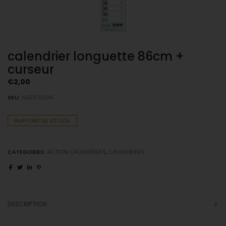
calendrier longuette 86cm +
curseur
€
2,00
SKU:
AGE970041
RUPTURE DE STOCK
CATEGORIES:
ACTION CALENDRIERS
,
CALENDRIERS
DESCRIPTION