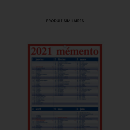
PRODUIT SIMILAIRES