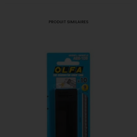
PRODUIT SIMILAIRES