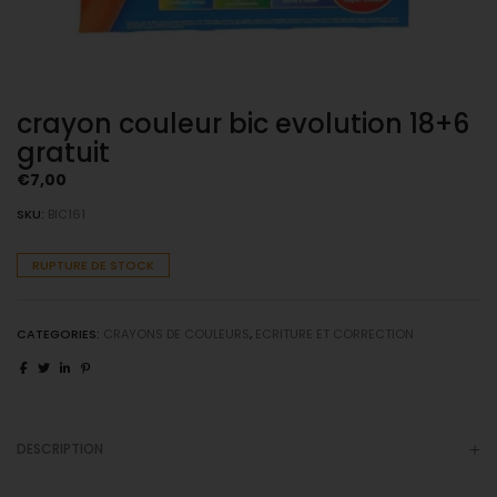
crayon couleur bic evolution 18+6
gratuit
€
7,00
SKU:
BIC161
RUPTURE DE STOCK
CATEGORIES:
CRAYONS DE COULEURS
,
ECRITURE ET CORRECTION
DESCRIPTION