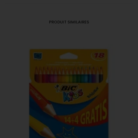
PRODUIT SIMILAIRES