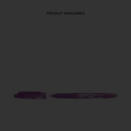
PRODUIT SIMILAIRES